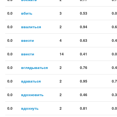
0.0
вбить
3
0.53
0.
0.0
ввалиться
2
0.94
0.
0.0
ввезти
4
0.63
0.
0.0
ввести
14
0.41
0.
0.0
вглядываться
2
0.76
0.
0.0
вдаваться
2
0.95
0.
0.0
вдохновить
2
0.46
0.
0.0
вдохнуть
2
0.81
0.