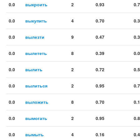
0.0
выкроить
2
0.93
0.
0.0
выкупить
4
0.70
0.
0.0
вылезти
9
0.47
0.
0.0
вылететь
8
0.39
0.
0.0
вылить
2
0.72
0.
0.0
вылиться
2
0.95
0.
0.0
выложить
8
0.70
0.
0.0
вымогать
2
0.95
0.
0.0
вымыть
4
0.16
0.