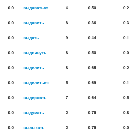
0.0
выдаваться
4
0.50
0.
0.0
выдавить
8
0.36
0.
0.0
выдать
9
0.44
0.
0.0
выдвинуть
8
0.50
0.
0.0
выделить
8
0.65
0.
0.0
выделиться
5
0.69
0.
0.0
выдержать
7
0.64
0.
0.0
выдумать
2
0.75
0.
0.0
выдыхать
2
0.79
0.