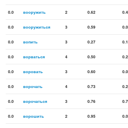
0.0
вооружить
2
0.62
0.
0.0
вооружиться
3
0.59
0.
0.0
вопить
3
0.27
0.
0.0
ворваться
4
0.50
0.
0.0
воровать
3
0.60
0.
0.0
ворочать
4
0.73
0.
0.0
ворочаться
3
0.76
0.
0.0
ворошить
2
0.95
0.