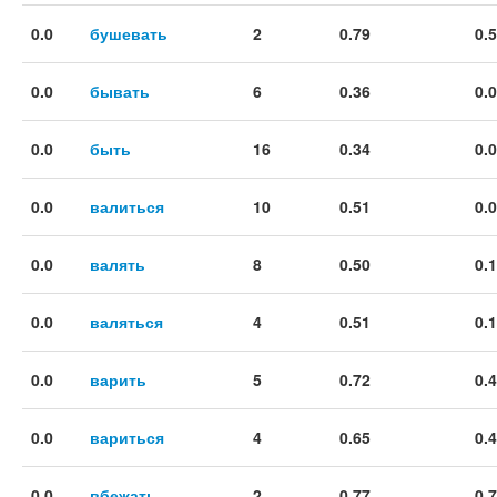
0.0
бушевать
2
0.79
0.
0.0
бывать
6
0.36
0.
0.0
быть
16
0.34
0.
0.0
валиться
10
0.51
0.
0.0
валять
8
0.50
0.
0.0
валяться
4
0.51
0.
0.0
варить
5
0.72
0.
0.0
вариться
4
0.65
0.
0.0
вбежать
2
0.77
0.