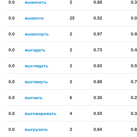
0.0
вывесить
2
0.88
0.
0.0
вывести
25
0.52
0.
0.0
вывихнуть
2
0.97
0.
0.0
выгадать
2
0.73
0.
0.0
выглядеть
2
0.83
0.
0.0
выглянуть
2
0.88
0.
0.0
выгнать
6
0.30
0.
0.0
выговаривать
4
0.55
0.
0.0
выгрузить
2
0.84
0.