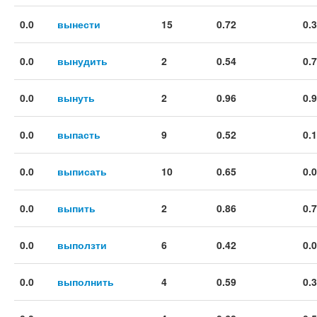
0.0
вынести
15
0.72
0.
0.0
вынудить
2
0.54
0.
0.0
вынуть
2
0.96
0.
0.0
выпасть
9
0.52
0.
0.0
выписать
10
0.65
0.
0.0
выпить
2
0.86
0.
0.0
выползти
6
0.42
0.
0.0
выполнить
4
0.59
0.