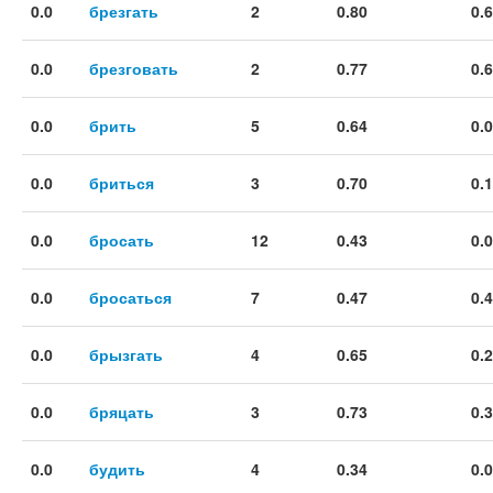
0.0
брезгать
2
0.80
0.
0.0
брезговать
2
0.77
0.
0.0
брить
5
0.64
0.
0.0
бриться
3
0.70
0.
0.0
бросать
12
0.43
0.
0.0
бросаться
7
0.47
0.
0.0
брызгать
4
0.65
0.
0.0
бряцать
3
0.73
0.
0.0
будить
4
0.34
0.