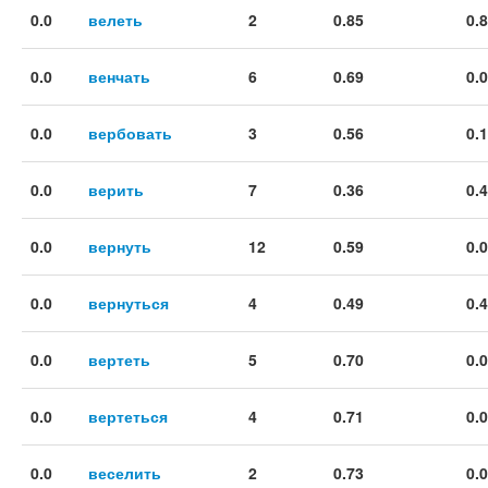
0.0
велеть
2
0.85
0.
0.0
венчать
6
0.69
0.
0.0
вербовать
3
0.56
0.
0.0
верить
7
0.36
0.
0.0
вернуть
12
0.59
0.
0.0
вернуться
4
0.49
0.
0.0
вертеть
5
0.70
0.
0.0
вертеться
4
0.71
0.
0.0
веселить
2
0.73
0.