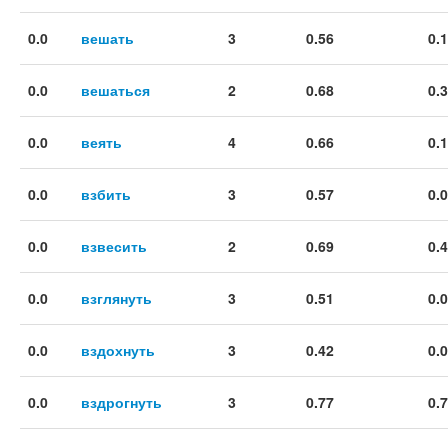
0.0
вешать
3
0.56
0.
0.0
вешаться
2
0.68
0.
0.0
веять
4
0.66
0.
0.0
взбить
3
0.57
0.
0.0
взвесить
2
0.69
0.
0.0
взглянуть
3
0.51
0.
0.0
вздохнуть
3
0.42
0.
0.0
вздрогнуть
3
0.77
0.