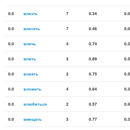
0.0
влезть
7
0.34
0.
0.0
влететь
7
0.46
0.
0.0
влечь
4
0.74
0.
0.0
влить
3
0.89
0.
0.0
влиять
2
0.75
0.
0.0
вложить
4
0.64
0.
0.0
влюбиться
2
0.57
0.
0.0
вмещать
3
0.77
0.