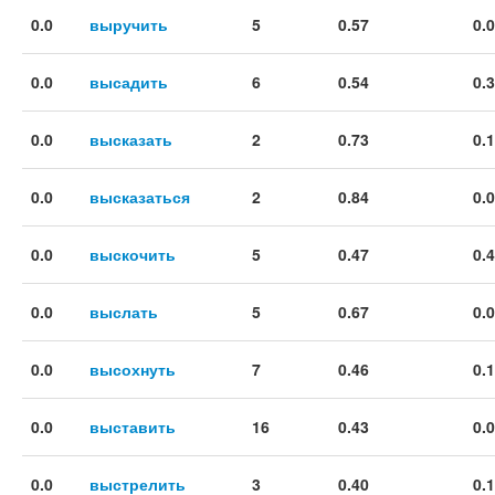
0.0
выручить
5
0.57
0.
0.0
высадить
6
0.54
0.
0.0
высказать
2
0.73
0.
0.0
высказаться
2
0.84
0.
0.0
выскочить
5
0.47
0.
0.0
выслать
5
0.67
0.
0.0
высохнуть
7
0.46
0.
0.0
выставить
16
0.43
0.
0.0
выстрелить
3
0.40
0.