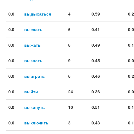
0.0
выдыхаться
4
0.59
0.
0.0
выехать
6
0.41
0.
0.0
выжать
8
0.49
0.
0.0
вызвать
9
0.45
0.
0.0
выиграть
6
0.46
0.
0.0
выйти
24
0.36
0.
0.0
выкинуть
10
0.51
0.
0.0
выключить
3
0.43
0.