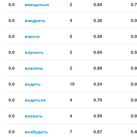
0.0
вмещаться
2
0.84
0.
0.0
внедрить
4
0.36
0.
0.0
внести
5
0.58
0.
0.0
внушить
2
0.65
0.
0.0
вовлечь
2
0.89
0.
0.0
водить
10
0.54
0.
0.0
водиться
4
0.70
0.
0.0
воевать
4
0.59
0.
0.0
возбудить
7
0.67
0.