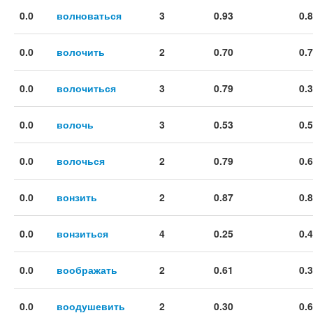
0.0
волноваться
3
0.93
0.
0.0
волочить
2
0.70
0.
0.0
волочиться
3
0.79
0.
0.0
волочь
3
0.53
0.
0.0
волочься
2
0.79
0.
0.0
вонзить
2
0.87
0.
0.0
вонзиться
4
0.25
0.
0.0
воображать
2
0.61
0.
0.0
воодушевить
2
0.30
0.