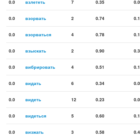
0.0
взлететь
7
0.35
0.
0.0
взорвать
2
0.74
0.
0.0
взорваться
4
0.78
0.
0.0
взыскать
2
0.90
0.
0.0
вибрировать
4
0.51
0.
0.0
видать
6
0.34
0.
0.0
видеть
12
0.23
0.
0.0
видеться
5
0.60
0.
0.0
визжать
3
0.58
0.