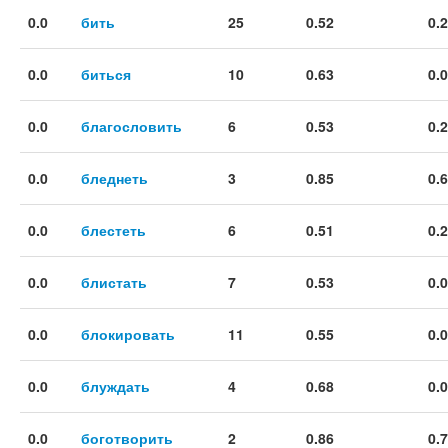
0.0
бить
25
0.52
0.
0.0
биться
10
0.63
0.
0.0
благословить
6
0.53
0.
0.0
бледнеть
3
0.85
0.
0.0
блестеть
6
0.51
0.
0.0
блистать
7
0.53
0.
0.0
блокировать
11
0.55
0.
0.0
блуждать
4
0.68
0.
0.0
боготворить
2
0.86
0.