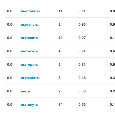
0.0
выступить
11
0.51
0.
0.0
высунуть
2
0.93
0.
0.0
вытащить
10
0.27
0.
0.0
вытекать
4
0.91
0.
0.0
вытереть
2
0.81
0.
0.0
вытеснить
5
0.48
0.
0.0
выть
2
0.53
0.
0.0
вытянуть
14
0.53
0.