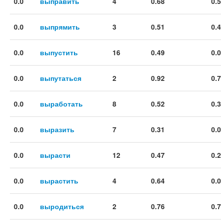
0.0
выправить
4
0.68
0.
0.0
выпрямить
3
0.51
0.
0.0
выпустить
16
0.49
0.
0.0
выпутаться
2
0.92
0.
0.0
выработать
8
0.52
0.
0.0
выразить
7
0.31
0.
0.0
вырасти
12
0.47
0.
0.0
вырастить
4
0.64
0.
0.0
выродиться
2
0.76
0.