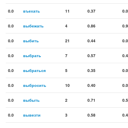
0.0
въехать
11
0.37
0.
0.0
выбежать
4
0.86
0.
0.0
выбить
21
0.44
0.
0.0
выбрать
7
0.57
0.
0.0
выбраться
5
0.35
0.
0.0
выбросить
10
0.40
0.
0.0
выбыть
2
0.71
0.
0.0
вывезти
3
0.58
0.