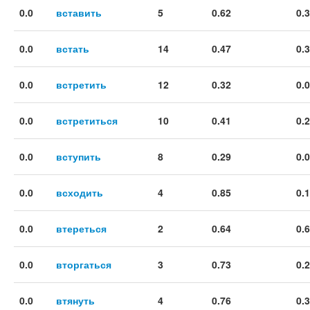
0.0
вставить
5
0.62
0.
0.0
встать
14
0.47
0.
0.0
встретить
12
0.32
0.
0.0
встретиться
10
0.41
0.
0.0
вступить
8
0.29
0.
0.0
всходить
4
0.85
0.
0.0
втереться
2
0.64
0.
0.0
вторгаться
3
0.73
0.
0.0
втянуть
4
0.76
0.