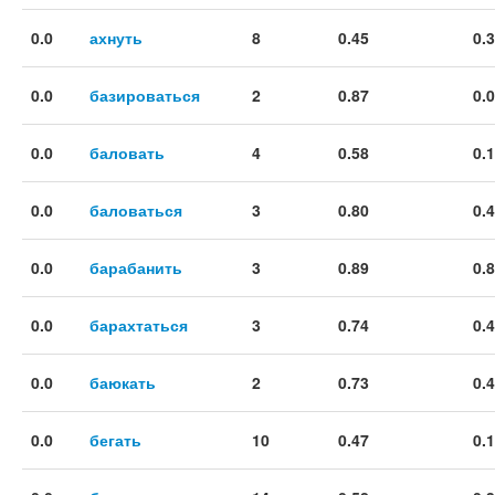
0.0
ахнуть
8
0.45
0.
0.0
базироваться
2
0.87
0.
0.0
баловать
4
0.58
0.
0.0
баловаться
3
0.80
0.
0.0
барабанить
3
0.89
0.
0.0
барахтаться
3
0.74
0.
0.0
баюкать
2
0.73
0.
0.0
бегать
10
0.47
0.