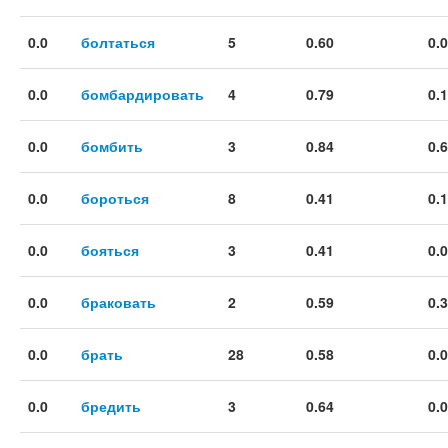
0.0
болтаться
5
0.60
0.
0.0
бомбардировать
4
0.79
0.
0.0
бомбить
3
0.84
0.
0.0
бороться
8
0.41
0.
0.0
бояться
3
0.41
0.
0.0
браковать
2
0.59
0.
0.0
брать
28
0.58
0.
0.0
бредить
3
0.64
0.